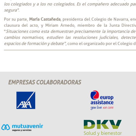
los colegiados y a los no colegiados. Es el compañero adecuado par
segura"
.
Por su parte,
María Castañeda
, presidenta del Colegio de Navarra, en
clausura del acto, y Miriam Arnedo, miembro de la Junta Directiv
"
Situaciones como esta demuestran precisamente la importancia de 
cambios normativos, estudien las resoluciones judiciales, detect
espacios de formación y debate"
, como el organizado por el Colegio 
EMPRESAS COLABORADORAS