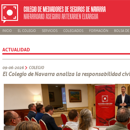
INICIO
EL COLEGIO
SERVICIOS
COLEGIADOS
FORMACIÓN
BOLSA DE
ACTUALIDAD
09-06-2026
COLEGIO
El Colegio de Navarra analiza la responsabilidad civi