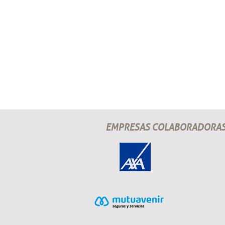
EMPRESAS COLABORADORA