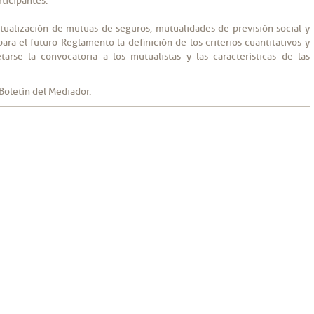
rticipantes.
tualización de mutuas de seguros, mutualidades de previsión social y
ra el futuro Reglamento la definición de los criterios cuantitativos y
tarse la convocatoria a los mutualistas y las características de las
Boletín del Mediador.