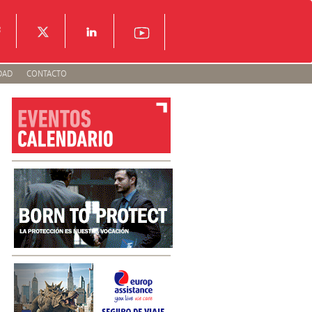
DAD
CONTACTO