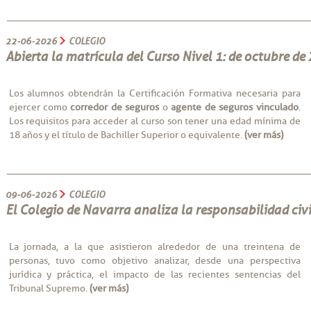
22-06-2026
COLEGIO
Abierta la matrícula del Curso Nivel 1: de octubre d
Los alumnos obtendrán la Certificación Formativa necesaria para
ejercer como
corredor de seguros
o
agente de seguros vinculado
.
Los requisitos para acceder al curso son tener una edad mínima de
18 años y el título de Bachiller Superior o equivalente.
(ver más)
09-06-2026
COLEGIO
El Colegio de Navarra analiza la responsabilidad civi
La jornada, a la que asistieron alrededor de una treintena de
personas, tuvo como objetivo analizar, desde una perspectiva
jurídica y práctica, el impacto de las recientes sentencias del
Tribunal Supremo.
(ver más)