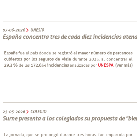
07-06-2026
UNESPA
España concentra tres de cada diez incidencias atendi
España
fue el país donde se registró el
mayor número de percances
cubiertos por los seguros de viaje
durante 2025, al concentrar el
29,3 %
de las
172.654 incidencias
analizadas por
UNESPA
.
(ver más)
25-05-2026
COLEGIO
Surne presenta a los colegiados su propuesta de "bi
La jornada, que se prolongó durante tres horas, fue impartida por