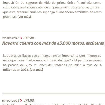
imposición de seguros de vida de prima única financiada como
condición para la concesión de un préstamo hipotecario, y confía en
que este pronunciamiento suponga el abandono definitivo de estas
prácticas.
(ver más)
27-07-2026
UNESPA
Navarra cuenta con más de 45.000 motos, escúteres 
Los datos de Navarra se enmarcan en un importante crecimiento de
este tipo de vehículos en el conjunto de España. El parque nacional
ha pasado de 2,75 millones de unidades en 2014 a más de
4
millones en 2024
.
(ver más)
03-07-2026
UNESPA