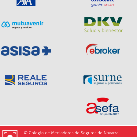
© Colegio de Mediadores de Seguros de Navarra