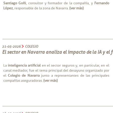
Santiago Goñi
, consultor y formador de la compañía, y
Fernando
López
, responsable de la zona de Navarra.
(ver más)
21-05-2026
COLEGIO
El sector en Navarra analiza el impacto de la IA y el 
La
inteligencia artificial
en el sector seguros y, en particular, en el
canal mediador, fue el tema principal del desayuno organizado por
el
Colegio de Navarra
junto a representantes de las principales
compañías aseguradoras.
(ver más)