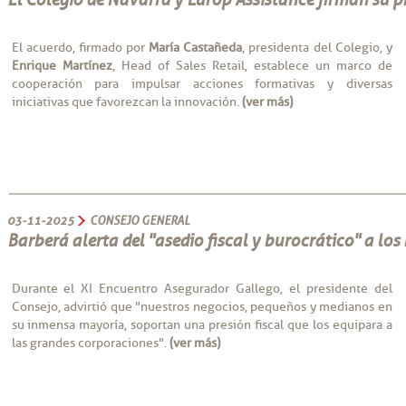
El acuerdo, firmado por
María Castañeda
, presidenta del Colegio, y
Enrique Martínez
, Head of Sales Retail, establece un marco de
cooperación para impulsar acciones formativas y diversas
iniciativas que favorezcan la innovación.
(ver más)
03-11-2025
CONSEJO GENERAL
Barberá alerta del "asedio fiscal y burocrático" a lo
Durante el XI Encuentro Asegurador Gallego, el presidente del
Consejo, advirtió que "nuestros negocios, pequeños y medianos en
su inmensa mayoría, soportan una presión fiscal que los equipara a
las grandes corporaciones".
(ver más)