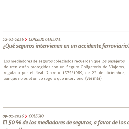
22-01-2026
CONSEJO GENERAL
¿Qué seguros intervienen en un accidente ferroviario
Los mediadores de seguros colegiados recuerdan que los pasajeros
de tren están protegidos con un Seguro Obligatorio de Viajeros,
regulado por el Real Decreto 1575/1989, de 22 de diciembre,
aunque no es el único seguro que interviene.
(ver más)
09-01-2026
COLEGIO
El 50 % de los mediadores de seguros, a favor de los 