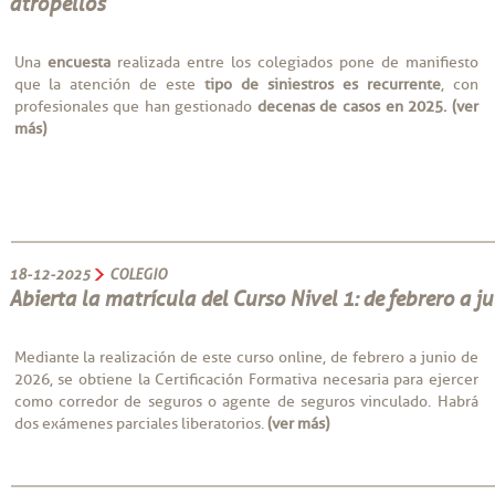
atropellos
Una
encuesta
realizada entre los colegiados pone de manifiesto
que la atención de este
tipo de siniestros es recurrente
, con
profesionales que han gestionado
decenas de casos en 2025.
(ver
más)
18-12-2025
COLEGIO
Abierta la matrícula del Curso Nivel 1: de febrero a j
Mediante la realización de este curso online, de febrero a junio de
2026, se obtiene la Certificación Formativa necesaria para ejercer
como corredor de seguros o agente de seguros vinculado. Habrá
dos exámenes parciales liberatorios.
(ver más)