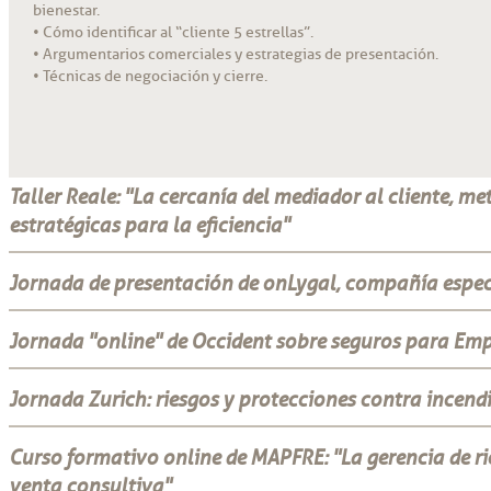
bienestar.
• Cómo identificar al “cliente 5 estrellas”.
• Argumentarios comerciales y estrategias de presentación.
• Técnicas de negociación y cierre.
Taller Reale: "La cercanía del mediador al cliente, m
estratégicas para la eficiencia"
Jornada de presentación de onLygal, compañía especi
Jornada "online" de Occident sobre seguros para Em
Jornada Zurich: riesgos y protecciones contra incendi
Curso formativo online de MAPFRE: "La gerencia de ri
venta consultiva"