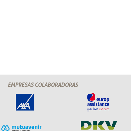
EMPRESAS COLABORADORAS