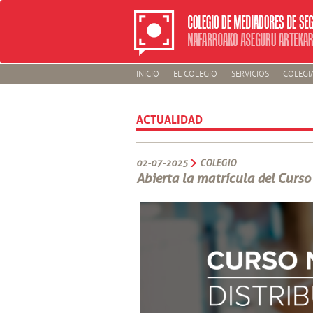
INICIO
EL COLEGIO
SERVICIOS
COLEGI
ACTUALIDAD
02-07-2025
COLEGIO
Abierta la matrícula del Curso