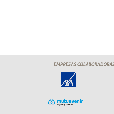
EMPRESAS COLABORADORA