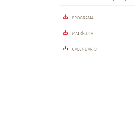
PROGRAMA
MATRÍCULA
CALENDARIO