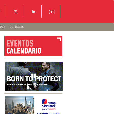
DAD
CONTACTO