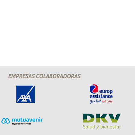
EMPRESAS COLABORADORAS