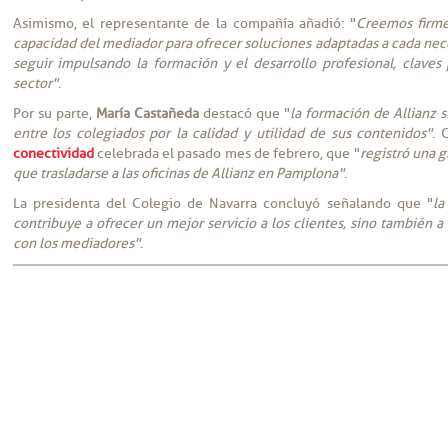
Asimismo, el representante de la compañía añadió: "
Creemos firme
capacidad del mediador para ofrecer soluciones adaptadas a cada ne
seguir impulsando la formación y el desarrollo profesional, claves 
sector"
.
Por su parte,
María Castañeda
destacó que "
la formación de Allianz 
entre los colegiados por la calidad y utilidad de sus contenidos"
. 
conectividad
celebrada el pasado mes de febrero, que "
registró una g
que trasladarse a las oficinas de Allianz en Pamplona"
.
La presidenta del Colegio de Navarra concluyó señalando que "
la
contribuye a ofrecer un mejor servicio a los clientes, sino también a 
con los mediadores"
.