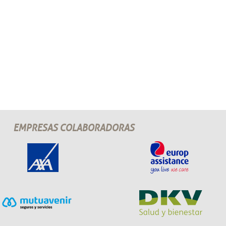
EMPRESAS COLABORADORAS