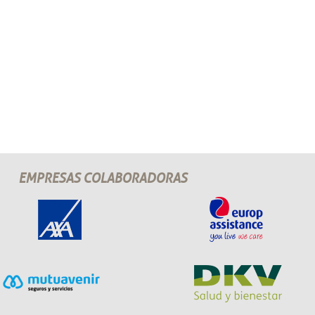
EMPRESAS COLABORADORAS