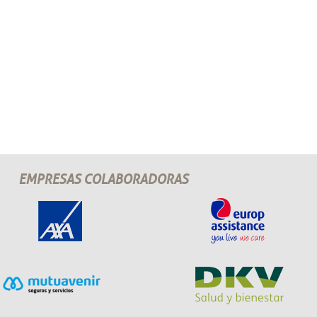
EMPRESAS COLABORADORAS