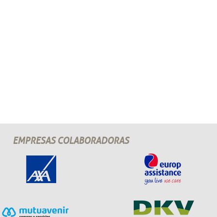
EMPRESAS COLABORADORAS