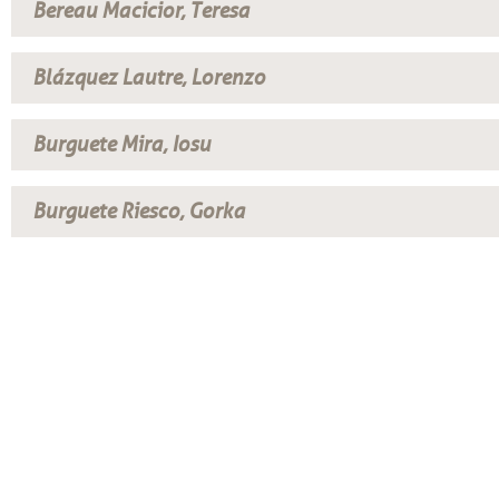
Bereau Macicior, Teresa
Blázquez Lautre, Lorenzo
Burguete Mira, Iosu
Burguete Riesco, Gorka