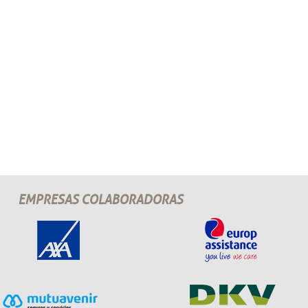
EMPRESAS COLABORADORAS