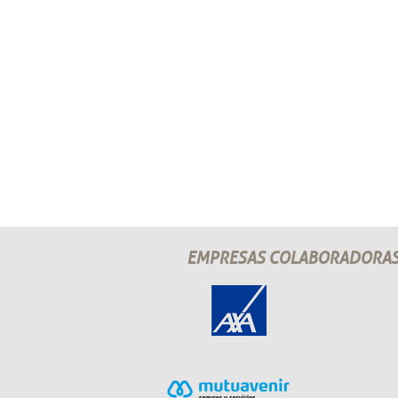
EMPRESAS COLABORADORA