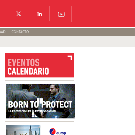
DAD
CONTACTO