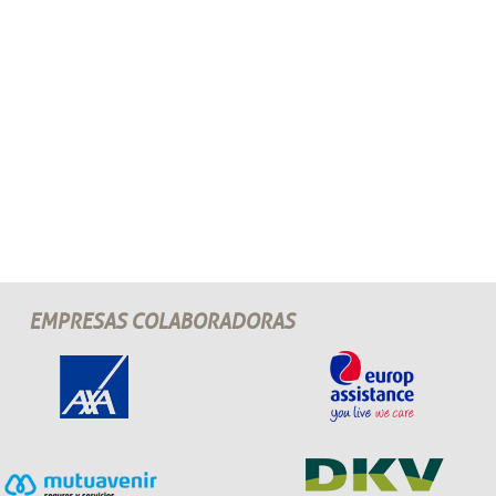
EMPRESAS COLABORADORAS