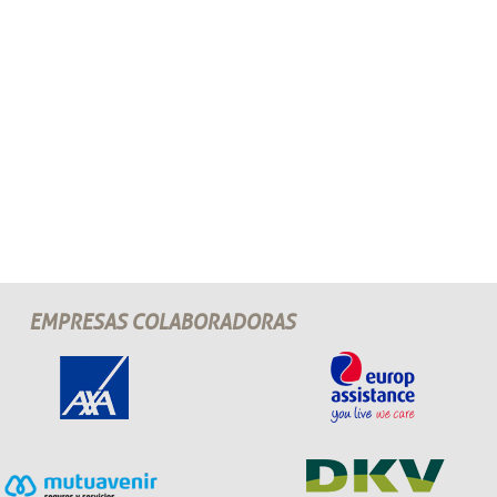
EMPRESAS COLABORADORAS