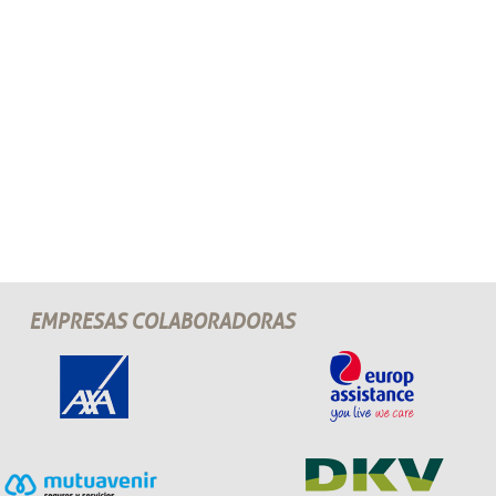
EMPRESAS COLABORADORAS