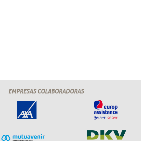
EMPRESAS COLABORADORAS