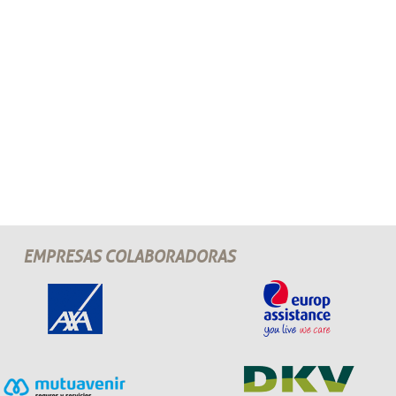
EMPRESAS COLABORADORAS