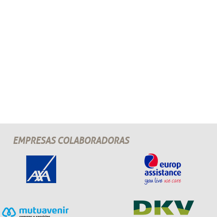
EMPRESAS COLABORADORAS