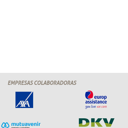
EMPRESAS COLABORADORAS