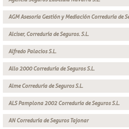
AGM Asesoría Gestión y Mediación Correduría de Se
Alciser, Correduría de Seguros. S.L.
Alfredo Palacios S.L.
Allo 2000 Correduría de Seguros S.L.
Alme Correduría de Seguros S.L.
ALS Pamplona 2002 Correduría de Seguros S.L.
AN Correduría de Seguros Tajonar