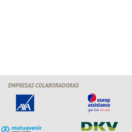
EMPRESAS COLABORADORAS