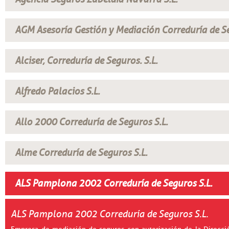
AGM Asesoría Gestión y Mediación Correduría de Se
Alciser, Correduría de Seguros. S.L.
Alfredo Palacios S.L.
Allo 2000 Correduría de Seguros S.L.
Alme Correduría de Seguros S.L.
ALS Pamplona 2002 Correduría de Seguros S.L.
ALS Pamplona 2002 Correduría de Seguros S.L.