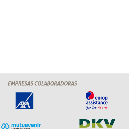
EMPRESAS COLABORADORAS