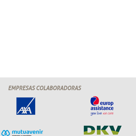
EMPRESAS COLABORADORAS