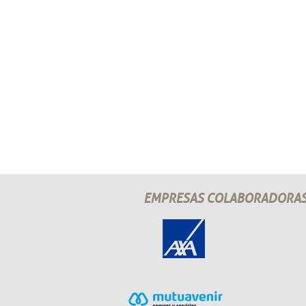
EMPRESAS COLABORADORA