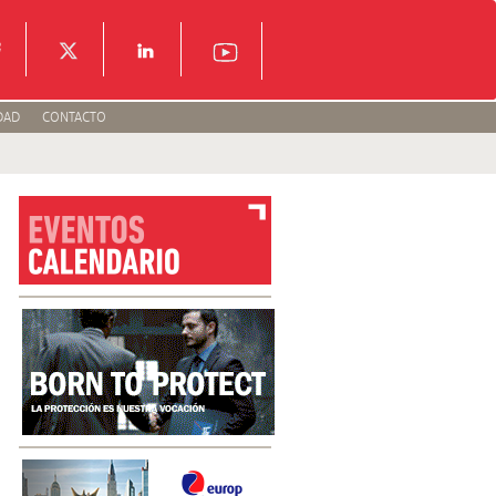
DAD
CONTACTO