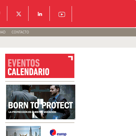
DAD
CONTACTO