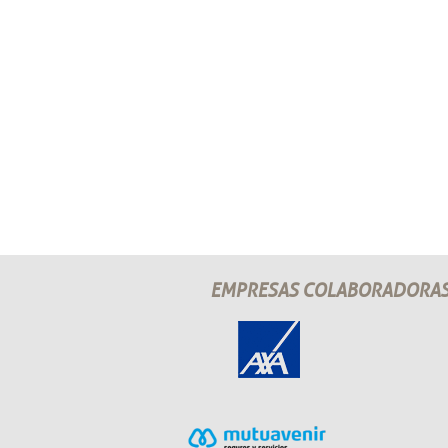
EMPRESAS COLABORADORA